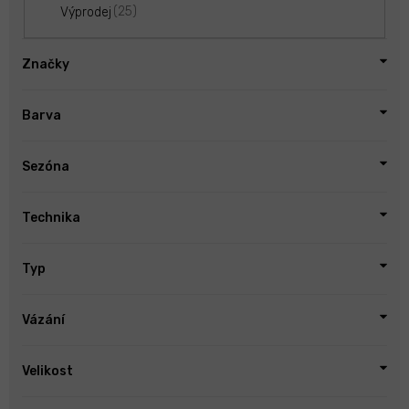
25
Výprodej
Značky
Barva
Sezóna
Technika
Typ
Vázání
Velikost