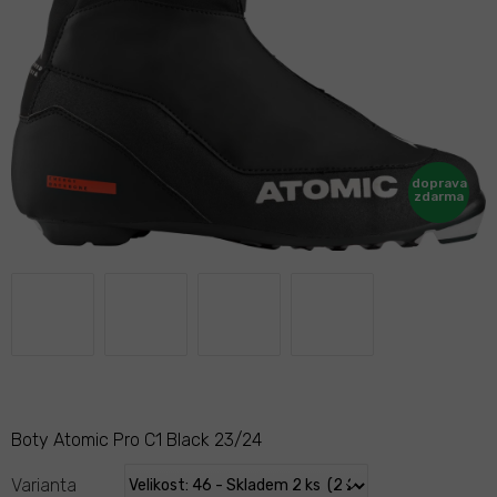
Boty Atomic Pro C1 Black 23/24
Varianta