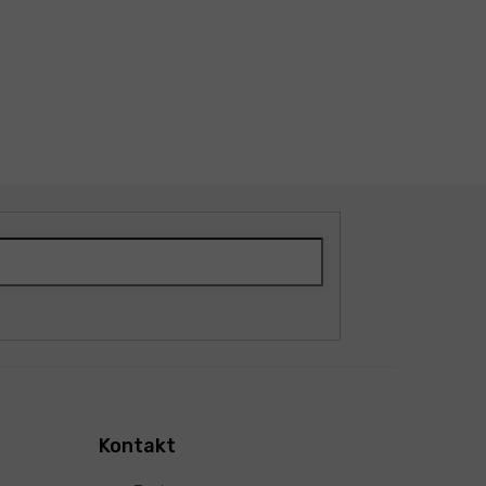
Kontakt