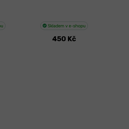
pu
Skladem v e-shopu
450 Kč