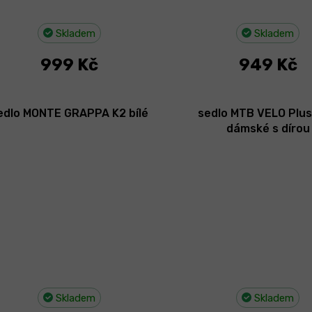
Skladem
Skladem
999 Kč
949 Kč
edlo MONTE GRAPPA K2 bílé
sedlo MTB VELO Plus
dámské s dírou
Skladem
Skladem