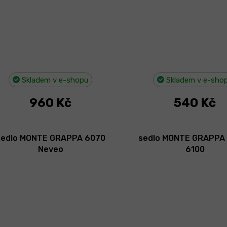
Skladem v e-shopu
Skladem v e-sho
960 Kč
540 Kč
sedlo MONTE GRAPPA 6070
sedlo MONTE GRAPPA
Neveo
6100