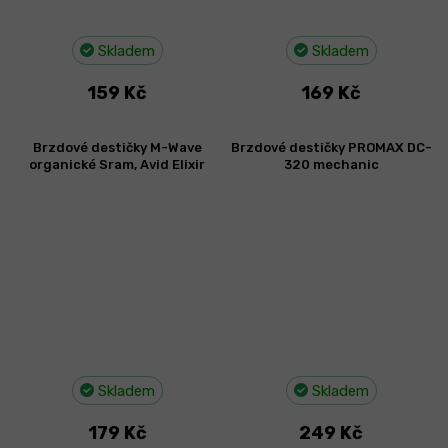
Skladem
Skladem
159 Kč
169 Kč
Brzdové destičky M-Wave
Brzdové destičky PROMAX DC-
organické Sram, Avid Elixir
320 mechanic
Skladem
Skladem
179 Kč
249 Kč