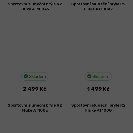
Sportovní sluneční brýle R2
Sportovní sluneční brýle R2
Fluke AT100A5
Fluke AT100A7
Skladem
Skladem
2 499 Kč
1 499 Kč
Sportovní sluneční brýle R2
Sportovní sluneční brýle R2
Fluke AT100E
Fluke AT100G