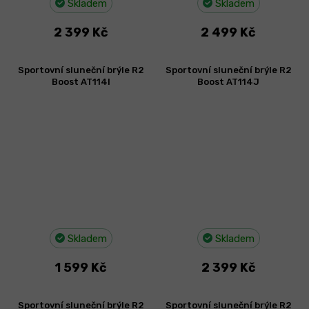
Skladem
Skladem
2 399 Kč
2 499 Kč
Sportovní sluneční brýle R2
Sportovní sluneční brýle R2
Boost AT114I
Boost AT114J
Skladem
Skladem
1 599 Kč
2 399 Kč
Sportovní sluneční brýle R2
Sportovní sluneční brýle R2