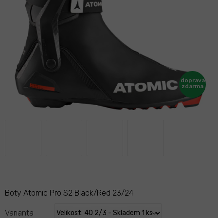
Boty Atomic Pro S2 Black/Red 23/24
Varianta