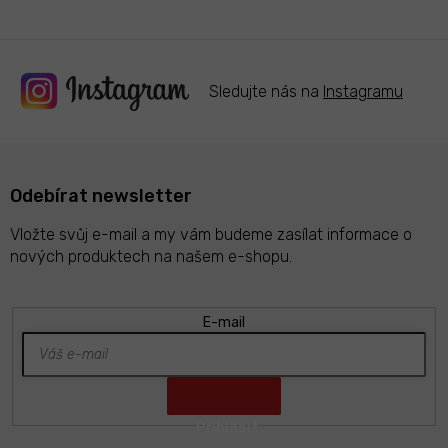
Sledujte nás na
Instagramu
Odebírat newsletter
Vložte svůj e-mail a my vám budeme zasílat informace o
nových produktech na našem e-shopu.
E-mail