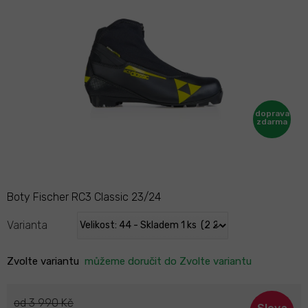
Boty Fischer RC3 Classic 23/24
Varianta
Zvolte variantu
můžeme doručit do
Zvolte variantu
od 3 990 Kč