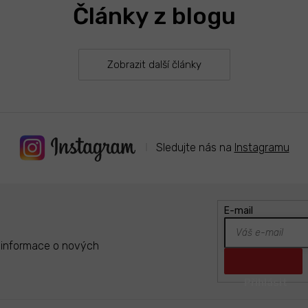
Články z blogu
Zobrazit další články
Sledujte nás na
Instagramu
E-mail
t informace o nových