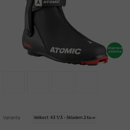
Varianta