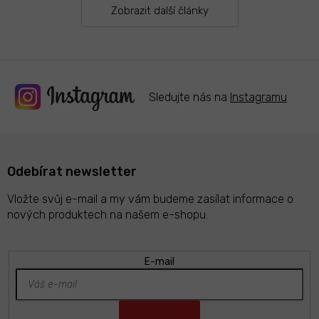
Zobrazit další články
Sledujte nás na
Instagramu
Odebírat newsletter
Vložte svůj e-mail a my vám budeme zasílat informace o
nových produktech na našem e-shopu.
E-mail