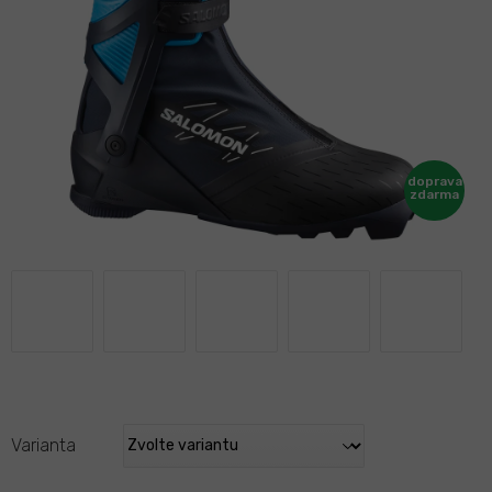
Varianta