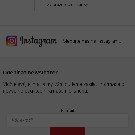
Zobrazit další články
Sledujte nás na
Instagramu
Odebírat newsletter
Vložte svůj e-mail a my vám budeme zasílat informace o
nových produktech na našem e-shopu.
E-mail