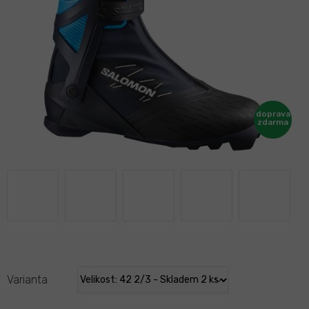
Varianta