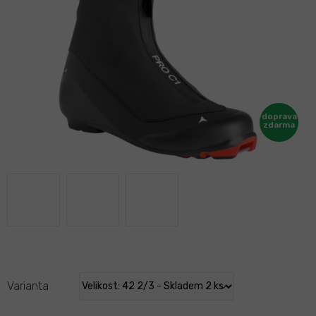
Varianta