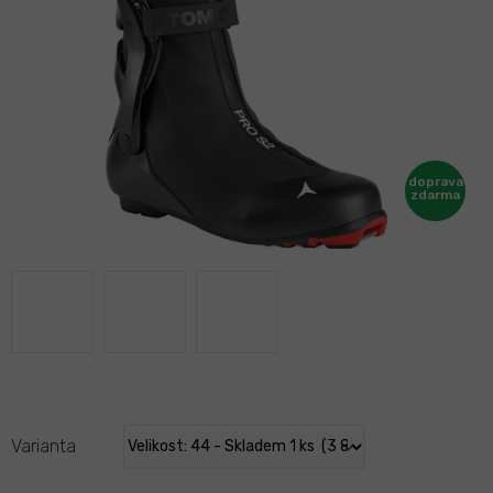
Varianta