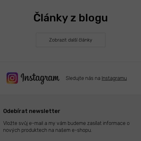
Články z blogu
Zobrazit další články
Sledujte nás na
Instagramu
Odebírat newsletter
Vložte svůj e-mail a my vám budeme zasílat informace o
nových produktech na našem e-shopu.