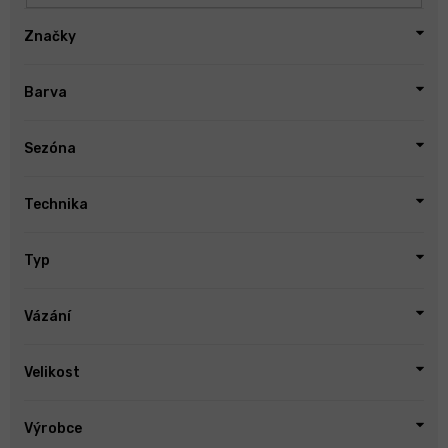
Značky
Barva
Sezóna
Technika
Typ
Vázání
Velikost
Výrobce