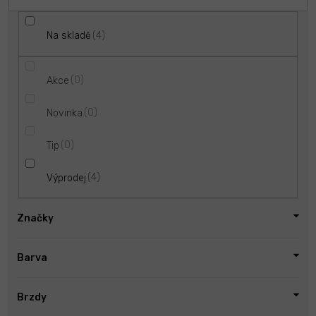
4
Na skladě
0
Akce
0
Novinka
0
Tip
4
Výprodej
Značky
Barva
Brzdy