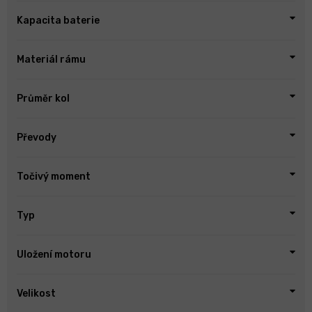
Kapacita baterie
Materiál rámu
Průměr kol
Převody
Točivý moment
Typ
Uložení motoru
Velikost