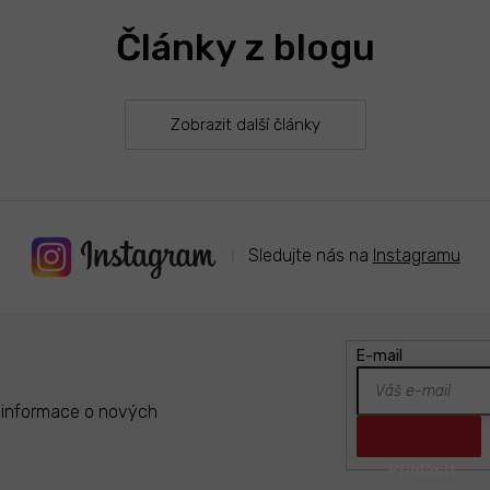
Články z blogu
Zobrazit další články
Sledujte nás na
Instagramu
E-mail
t informace o nových