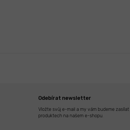
Odebírat newsletter
Vložte svůj e-mail a my vám budeme zasíla
produktech na našem e-shopu.