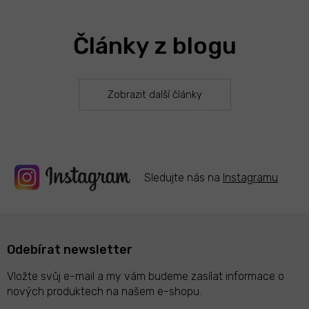
Články z blogu
Zobrazit další články
Sledujte nás na
Instagramu
Odebírat newsletter
Vložte svůj e-mail a my vám budeme zasílat informace o
nových produktech na našem e-shopu.