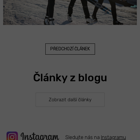
PŘEDCHOZÍ ČLÁNEK
Články z blogu
Zobrazit další články
Sledujte nás na
Instagramu