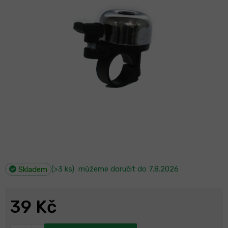
(>3 ks)
můžeme doručit do
7.8.2026
Skladem
39 Kč