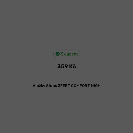
Skladem
359 Kč
Vložky Sidas 3FEET COMFORT HIGH