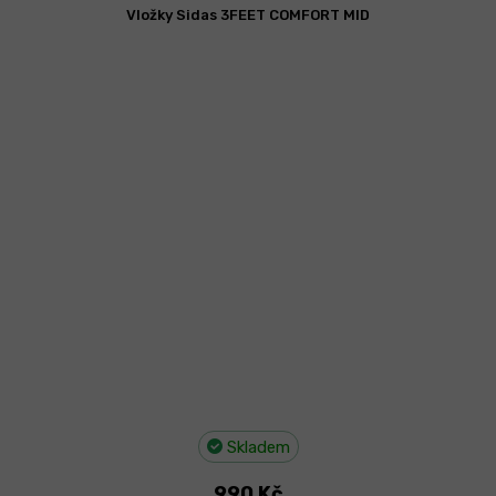
Vložky Sidas 3FEET COMFORT MID
Skladem
990 Kč