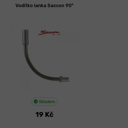
Vodítko lanka Saccon 90°
Skladem
19 Kč