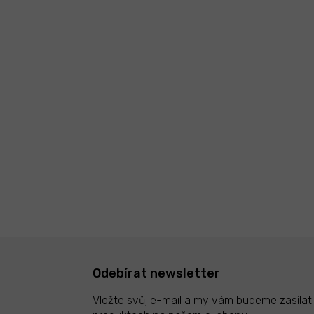
Odebírat newsletter
Vložte svůj e-mail a my vám budeme zasíla