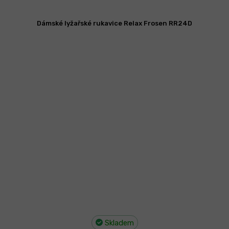
Dámské lyžařské rukavice Relax Frosen RR24D
Skladem