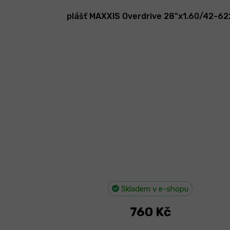
plášť MAXXIS Overdrive 28"x1.60/42-62
Skladem v e-shopu
760 Kč