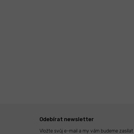
Odebírat newsletter
Vložte svůj e-mail a my vám budeme zasíla