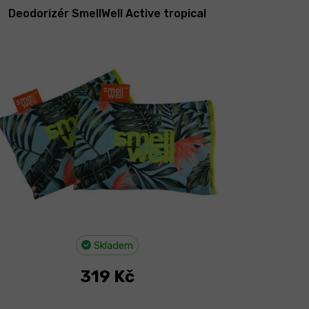
Deodorizér SmellWell Active tropical
Skladem
319 Kč