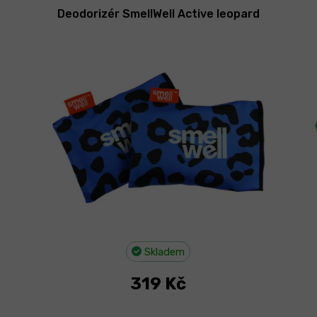
Deodorizér SmellWell Active leopard
Skladem
319 Kč