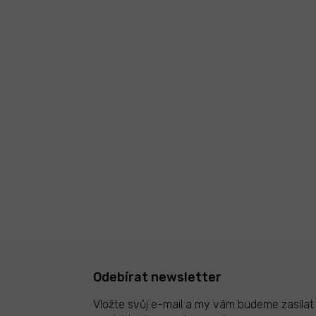
Odebírat newsletter
Vložte svůj e-mail a my vám budeme zasíla