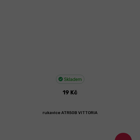
Skladem
19 Kč
rukavice ATR50B VITTORIA