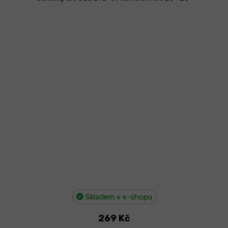
Skladem v e-shopu
269 Kč