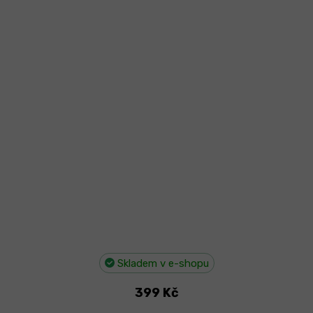
Skladem v e-shopu
399 Kč