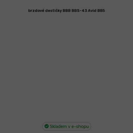
brzdové destičky BBB BBS-43 Avid BB5
Skladem v e-shopu