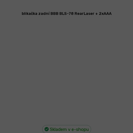
blikačka zadní BBB BLS-78 RearLaser + 2xAAA
Skladem v e-shopu