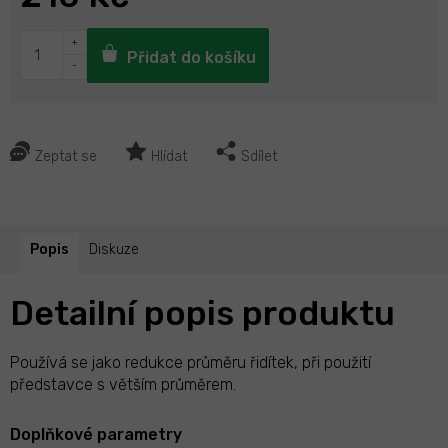
Přidat do košíku
Zeptat se
Hlídat
Sdílet
Popis
Diskuze
Detailní popis produktu
Používá se jako redukce průměru řidítek, při použití
představce s větším průměrem.
Doplňkové parametry