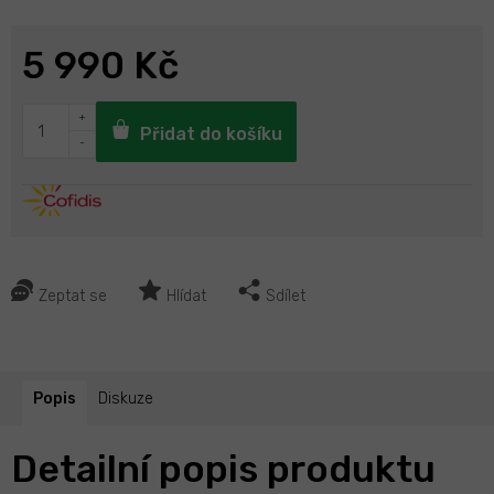
5 990 Kč
Přidat do košíku
Zeptat se
Hlídat
Sdílet
Popis
Diskuze
Detailní popis produktu