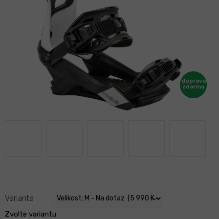
Varianta
Zvolte variantu