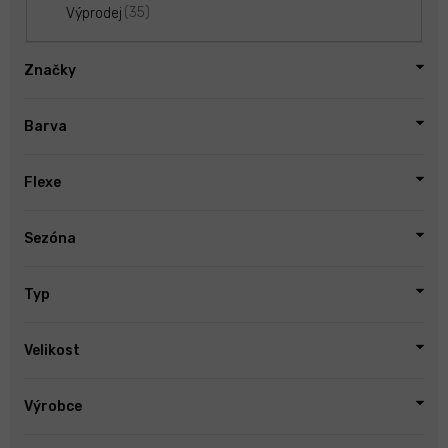
35
Výprodej
Značky
Barva
Flexe
Sezóna
Typ
Velikost
Výrobce