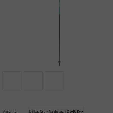
Varianta