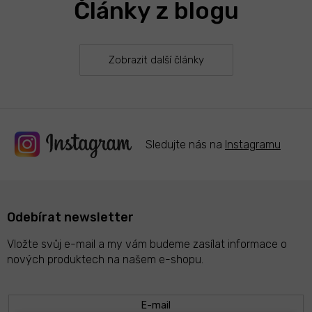
Články z blogu
Zobrazit další články
Sledujte nás na
Instagramu
Odebírat newsletter
Vložte svůj e-mail a my vám budeme zasílat informace o
nových produktech na našem e-shopu.
E-mail