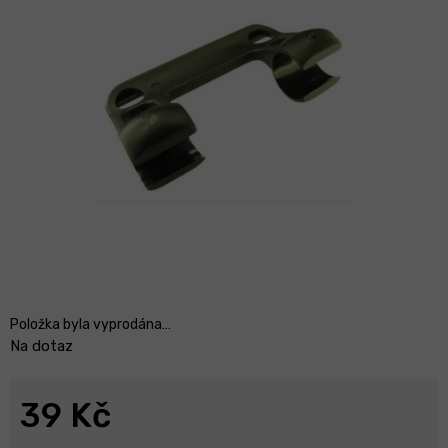
Položka byla vyprodána…
Na dotaz
39 Kč