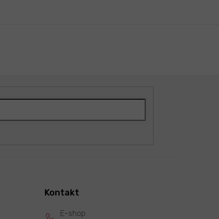
Kontakt