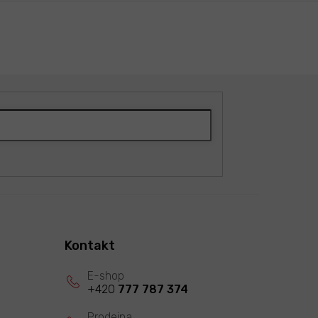
Kontakt
+420
777 787 374