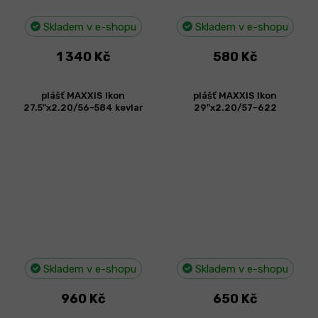
Skladem v e-shopu
Skladem v e-shopu
1 340 Kč
580 Kč
plášť MAXXIS Ikon
plášť MAXXIS Ikon
27.5"x2.20/56-584 kevlar
29"x2.20/57-622
Skladem v e-shopu
Skladem v e-shopu
960 Kč
650 Kč