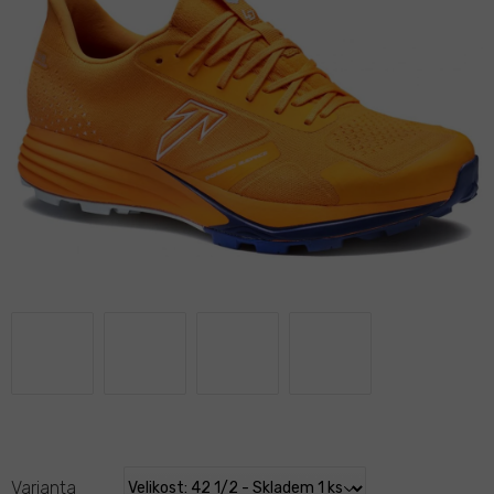
Varianta