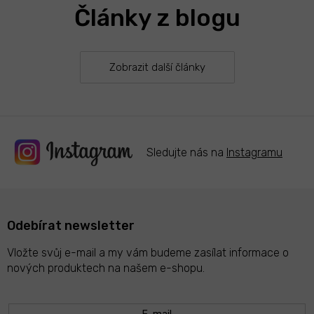
Články z blogu
Zobrazit další články
Sledujte nás na
Instagramu
Odebírat newsletter
Vložte svůj e-mail a my vám budeme zasílat informace o
nových produktech na našem e-shopu.