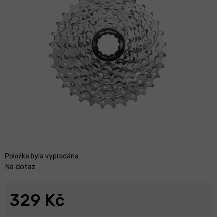
Položka byla vyprodána…
Na dotaz
329 Kč