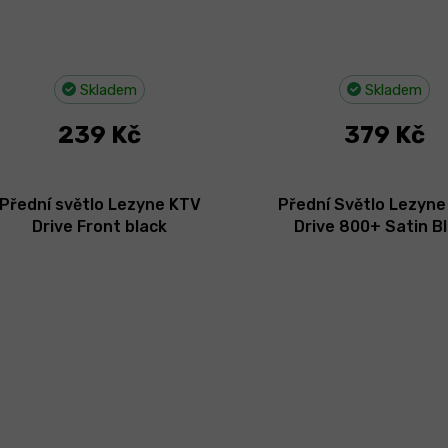
Skladem
Skladem
239 Kč
379 Kč
Přední světlo Lezyne KTV
Přední Světlo Lezyne
Drive Front black
Drive 800+ Satin B