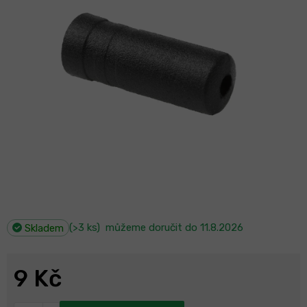
(>3 ks)
můžeme doručit do
11.8.2026
Skladem
9 Kč