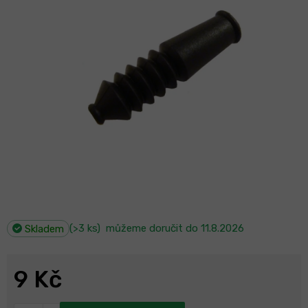
(>3 ks)
můžeme doručit do
11.8.2026
Skladem
9 Kč