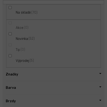
70
Na skladě
0
Akce
52
Novinka
0
Tip
5
Výprodej
Značky
Barva
Brzdy