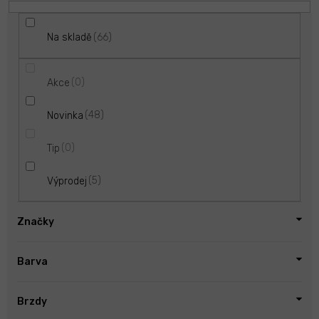
66
Na skladě
0
Akce
48
Novinka
0
Tip
5
Výprodej
Značky
Barva
Brzdy