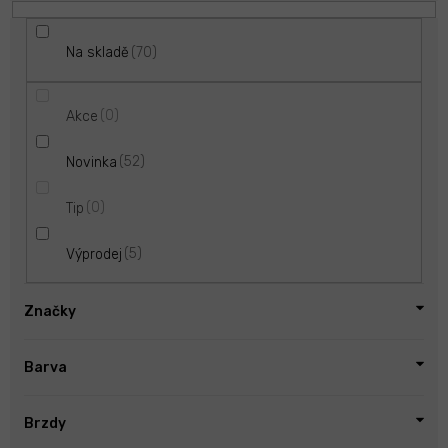
70
Na skladě
0
Akce
52
Novinka
0
Tip
5
Výprodej
Značky
Barva
Brzdy