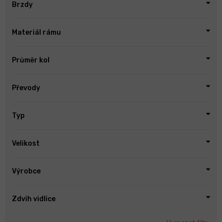
Brzdy
Materiál rámu
Průměr kol
Převody
Typ
Velikost
Výrobce
Zdvih vidlice