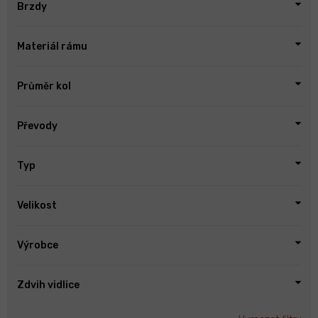
Brzdy
Materiál rámu
Průměr kol
Převody
Typ
Velikost
Výrobce
Zdvih vidlice