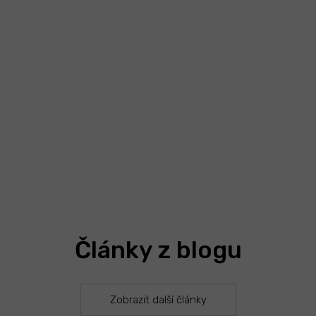
Články z blogu
Zobrazit další články