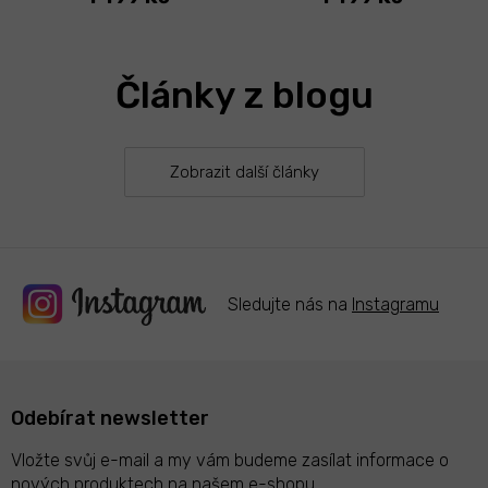
Články z blogu
Zobrazit další články
Sledujte nás na
Instagramu
Odebírat newsletter
Vložte svůj e-mail a my vám budeme zasílat informace o
nových produktech na našem e-shopu.