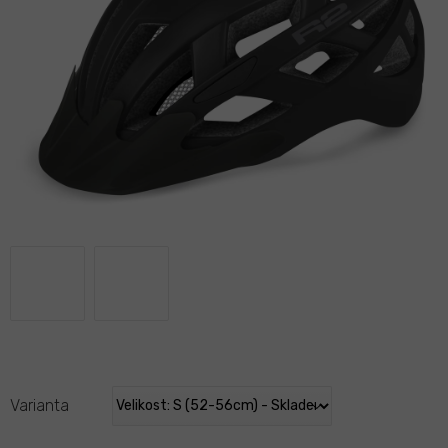
Varianta