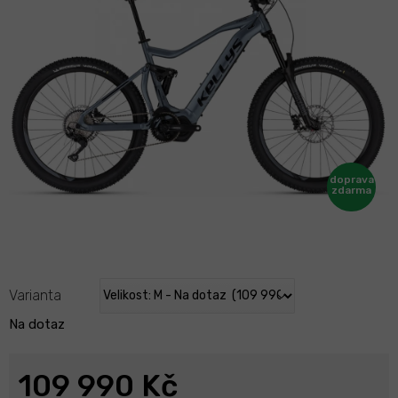
Varianta
Na dotaz
109 990 Kč