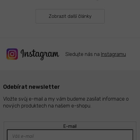
Zobrazit další články
Sledujte nás na
Instagramu
Odebírat newsletter
Vložte svůj e-mail a my vám budeme zasílat informace o
nových produktech na našem e-shopu.
E-mail