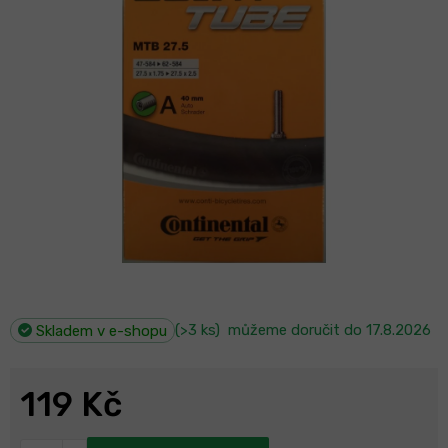
(>3 ks)
můžeme doručit do
17.8.2026
Skladem v e-shopu
119 Kč