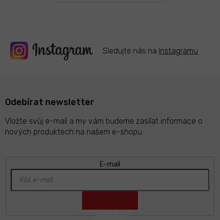
Sledujte nás na
Instagramu
Odebírat newsletter
Vložte svůj e-mail a my vám budeme zasílat informace o
nových produktech na našem e-shopu.
E-mail