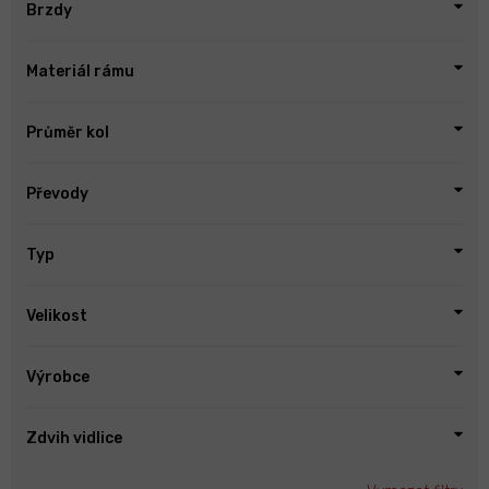
Brzdy
Materiál rámu
Průměr kol
Převody
Typ
Velikost
Výrobce
Zdvih vidlice